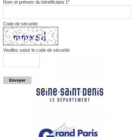
Nom et prénom du bénéficiaire 1
*
Code de sécurité:
Veuillez saisir le code de sécurité:
Envoyer