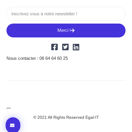
Merci !
Nous contacter : 06 64 64 60 25
© 2021 All Rights Reserved Egal-IT