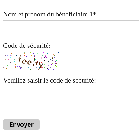
Nom et prénom du bénéficiaire 1
*
Code de sécurité:
Veuillez saisir le code de sécurité:
Envoyer