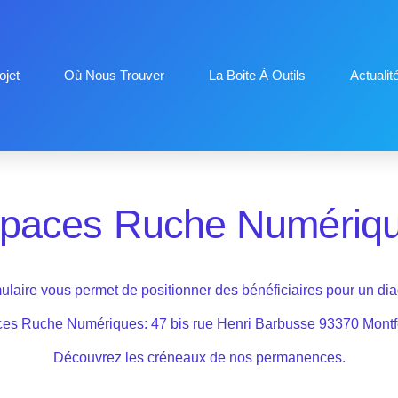
jet
Où Nous Trouver
La Boite À Outils
Actualit
paces Ruche Numériq
ulaire vous permet de positionner des bénéficiaires pour un dia
es Ruche Numériques: 47 bis rue Henri Barbusse 93370 Montf
Découvrez les créneaux de nos permanences.