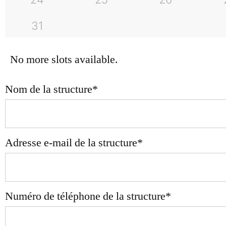
31
No more slots available.
Nom de la structure
*
Adresse e-mail de la structure
*
Numéro de téléphone de la structure
*