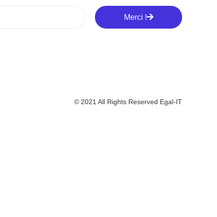
Merci !
© 2021 All Rights Reserved Egal-IT