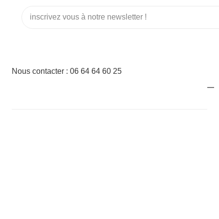
Nous contacter : 06 64 64 60 25